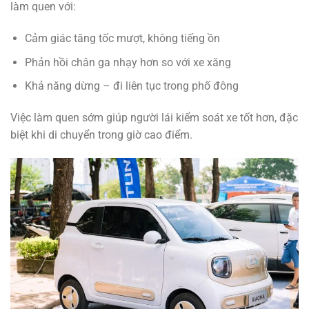
làm quen với:
Cảm giác tăng tốc mượt, không tiếng ồn
Phản hồi chân ga nhạy hơn so với xe xăng
Khả năng dừng – đi liên tục trong phố đông
Việc làm quen sớm giúp người lái kiểm soát xe tốt hơn, đặc
biệt khi di chuyển trong giờ cao điểm.