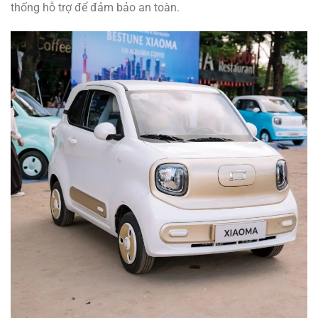
thống hỗ trợ để đảm bảo an toàn.