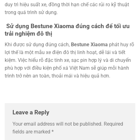
duy trì hiệu suất xe, đồng thời hạn chế các rủi ro kỹ thuật
trong quá trình sử dụng.
Sử dụng Bestune Xiaoma đúng cách để tối ưu
trải nghiệm đô thị
Khi được sử dụng đúng cách,
Bestune Xiaoma
phát huy rõ
lợi thế là một mẫu xe điện đô thị linh hoạt, dễ lái và tiết
kiệm. Việc hiểu rõ đặc tính xe, sạc pin hợp lý và di chuyển
phù hợp với điều kiện phố xá Việt Nam sẽ giúp mỗi hành
trình trở nên an toàn, thoải mái và hiệu quả hơn.
Leave a Reply
Your email address will not be published.
Required
fields are marked
*