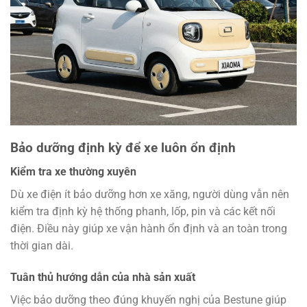
Bảo dưỡng định kỳ để xe luôn ổn định
Kiểm tra xe thường xuyên
Dù xe điện ít bảo dưỡng hơn xe xăng, người dùng vẫn nên
kiểm tra định kỳ hệ thống phanh, lốp, pin và các kết nối
điện. Điều này giúp xe vận hành ổn định và an toàn trong
thời gian dài.
Tuân thủ hướng dẫn của nhà sản xuất
Việc bảo dưỡng theo đúng khuyến nghị của Bestune giúp