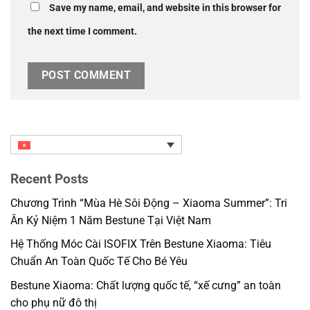
Save my name, email, and website in this browser for
the next time I comment.
Recent Posts
Chương Trình “Mùa Hè Sôi Động – Xiaoma Summer”: Tri
Ân Kỷ Niệm 1 Năm Bestune Tại Việt Nam
Hệ Thống Móc Cài ISOFIX Trên Bestune Xiaoma: Tiêu
Chuẩn An Toàn Quốc Tế Cho Bé Yêu
Bestune Xiaoma: Chất lượng quốc tế, “xế cưng” an toàn
cho phụ nữ đô thị