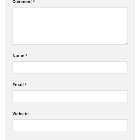
Comment
*
Name
*
Email
*
Website