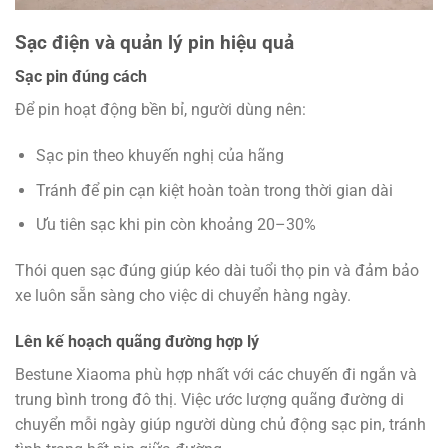
Sạc điện và quản lý pin hiệu quả
Sạc pin đúng cách
Để pin hoạt động bền bỉ, người dùng nên:
Sạc pin theo khuyến nghị của hãng
Tránh để pin cạn kiệt hoàn toàn trong thời gian dài
Ưu tiên sạc khi pin còn khoảng 20–30%
Thói quen sạc đúng giúp kéo dài tuổi thọ pin và đảm bảo
xe luôn sẵn sàng cho việc di chuyển hàng ngày.
Lên kế hoạch quãng đường hợp lý
Bestune Xiaoma phù hợp nhất với các chuyến đi ngắn và
trung bình trong đô thị. Việc ước lượng quãng đường di
chuyển mỗi ngày giúp người dùng chủ động sạc pin, tránh