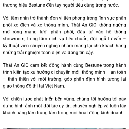
thương hiệu Bestune đến tay người tiêu dùng trong nước.
Với tầm nhìn trở thành đơn vị tiên phong trong lĩnh vực phân
phối xe điện và xe thông minh, Thái An GIO không ngừng
mở rộng mạng lưới phân phối, đầu tư vào hệ thống
showroom, trung tâm dịch vụ tiêu chuẩn, đội ngũ tư vấn –
kỹ thuật viên chuyên nghiệp nhằm mang lại cho khách hàng
những trải nghiệm toàn diện và đáng tin cậy.
Thái An GIO cam kết đồng hành cùng Bestune trong hành
trình kiến tạo xu hướng di chuyển mới: thông minh – an toàn
– thân thiện với môi trường, góp phần định hình tương lai
giao thông đô thị tại Việt Nam.
Với chiến lược phát triển bền vững, chúng tôi hướng tới xây
dựng hình ảnh một đối tác uy tín, chuyên nghiệp và luôn lấy
khách hàng làm trung tâm trong mọi hoạt động kinh doanh.