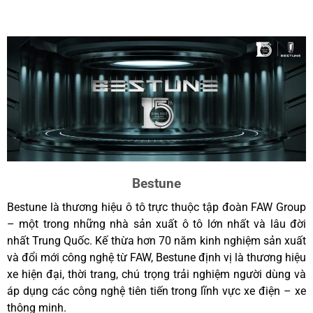
Bestune
Bestune là thương hiệu ô tô trực thuộc tập đoàn FAW Group
– một trong những nhà sản xuất ô tô lớn nhất và lâu đời
nhất Trung Quốc. Kế thừa hơn 70 năm kinh nghiệm sản xuất
và đổi mới công nghệ từ FAW, Bestune định vị là thương hiệu
xe hiện đại, thời trang, chú trọng trải nghiệm người dùng và
áp dụng các công nghệ tiên tiến trong lĩnh vực xe điện – xe
thông minh.