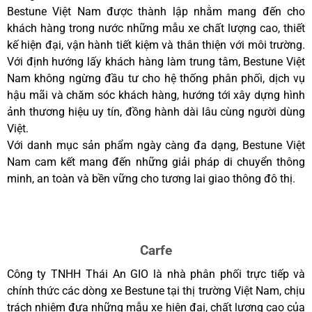
Bestune Việt Nam được thành lập nhằm mang đến cho
khách hàng trong nước những mẫu xe chất lượng cao, thiết
kế hiện đại, vận hành tiết kiệm và thân thiện với môi trường.
Với định hướng lấy khách hàng làm trung tâm, Bestune Việt
Nam không ngừng đầu tư cho hệ thống phân phối, dịch vụ
hậu mãi và chăm sóc khách hàng, hướng tới xây dựng hình
ảnh thương hiệu uy tín, đồng hành dài lâu cùng người dùng
Việt.
Với danh mục sản phẩm ngày càng đa dạng, Bestune Việt
Nam cam kết mang đến những giải pháp di chuyển thông
minh, an toàn và bền vững cho tương lai giao thông đô thị.
Carfe
Công ty TNHH Thái An GIO là nhà phân phối trực tiếp và
chính thức các dòng xe Bestune tại thị trường Việt Nam, chịu
trách nhiệm đưa những mẫu xe hiện đại, chất lượng cao của