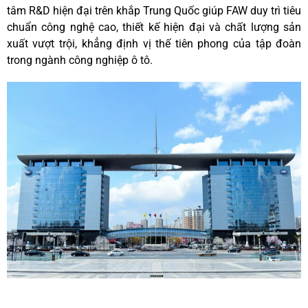
tâm R&D hiện đại trên khắp Trung Quốc giúp FAW duy trì tiêu
chuẩn công nghệ cao, thiết kế hiện đại và chất lượng sản
xuất vượt trội, khẳng định vị thế tiên phong của tập đoàn
trong ngành công nghiệp ô tô.