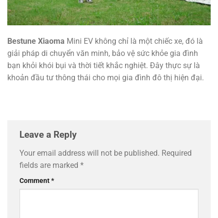
Bestune Xiaoma
Mini EV không chỉ là một chiếc xe, đó là
giải pháp di chuyển văn minh, bảo vệ sức khỏe gia đình
bạn khỏi khói bụi và thời tiết khắc nghiệt. Đây thực sự là
khoản đầu tư thông thái cho mọi gia đình đô thị hiện đại.
Leave a Reply
Your email address will not be published.
Required
fields are marked
*
Comment
*