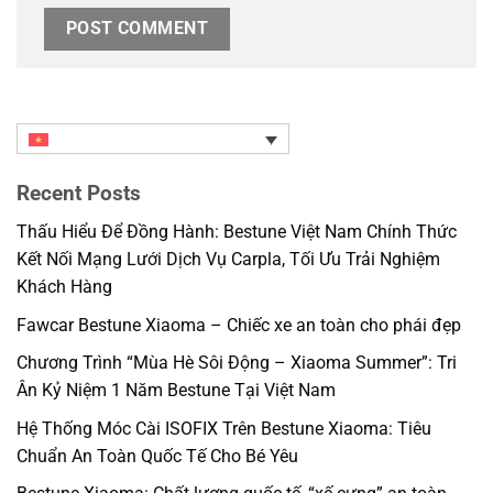
Recent Posts
Thấu Hiểu Để Đồng Hành: Bestune Việt Nam Chính Thức
Kết Nối Mạng Lưới Dịch Vụ Carpla, Tối Ưu Trải Nghiệm
Khách Hàng
Fawcar Bestune Xiaoma – Chiếc xe an toàn cho phái đẹp
Chương Trình “Mùa Hè Sôi Động – Xiaoma Summer”: Tri
Ân Kỷ Niệm 1 Năm Bestune Tại Việt Nam
Hệ Thống Móc Cài ISOFIX Trên Bestune Xiaoma: Tiêu
Chuẩn An Toàn Quốc Tế Cho Bé Yêu