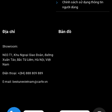
Chính sách sử dụng thông tin
người dùng
Địa chỉ
Bản đồ
Showroom:
N02-T1, Khu Ngoại Giao Đoàn, đường
Xuân Tảo, Bắc Từ Liêm, Hà Nội, Việt
Nam
Điện thoại:
+(84) 888 809 889
E-mail: bestunevietnam@carfe.vn