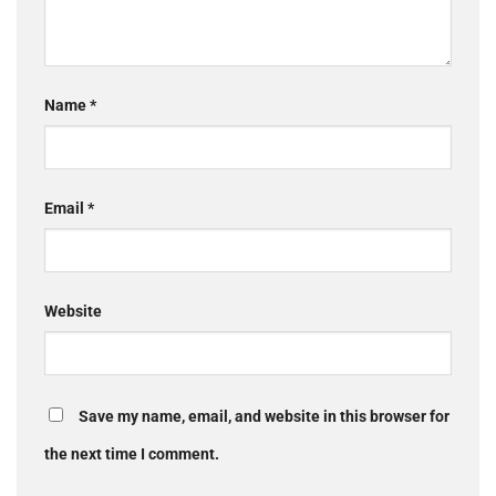
Name
*
Email
*
Website
Save my name, email, and website in this browser for
the next time I comment.