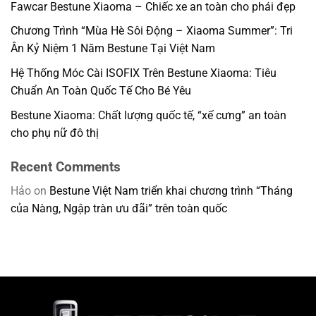
Fawcar Bestune Xiaoma – Chiếc xe an toàn cho phái đẹp
Chương Trình “Mùa Hè Sôi Động – Xiaoma Summer”: Tri
Ân Kỷ Niệm 1 Năm Bestune Tại Việt Nam
Hệ Thống Móc Cài ISOFIX Trên Bestune Xiaoma: Tiêu
Chuẩn An Toàn Quốc Tế Cho Bé Yêu
Bestune Xiaoma: Chất lượng quốc tế, “xế cưng” an toàn
cho phụ nữ đô thị
Recent Comments
Hảo
on
Bestune Việt Nam triển khai chương trình “Tháng
của Nàng, Ngập tràn ưu đãi” trên toàn quốc