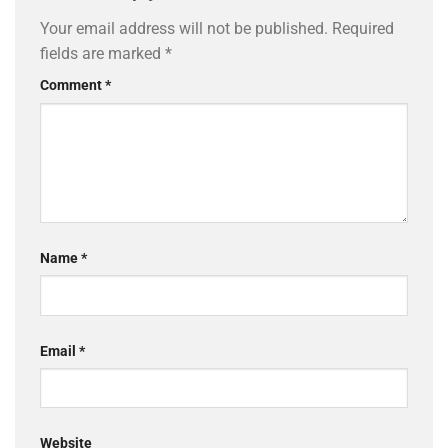
Your email address will not be published.
Required
fields are marked
*
Comment
*
Name
*
Email
*
Website