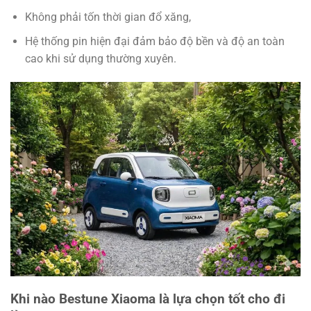
Không phải tốn thời gian đổ xăng,
Hệ thống pin hiện đại đảm bảo độ bền và độ an toàn
cao khi sử dụng thường xuyên.
Khi nào Bestune Xiaoma là lựa chọn tốt cho đi