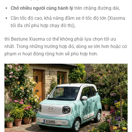
Chở nhiều người cùng hành lý
trên chặng đường dài,
Cần tốc độ cao, khả năng đầm xe ở tốc độ lớn (Xiaoma
tối đa chỉ phù hợp chạy đô thị),
thì Bestune Xiaoma có thể không phải lựa chọn tối ưu
nhất. Trong những trường hợp đó, dòng xe lớn hơn hoặc có
phạm vi hoạt động rộng hơn sẽ phù hợp hơn.