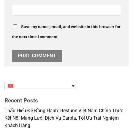
Save my name, email, and website in this browser for
the next time I comment.
Recent Posts
Thấu Hiểu Để Đồng Hành: Bestune Việt Nam Chính Thức
Kết Nối Mạng Lưới Dịch Vụ Carpla, Tối Ưu Trải Nghiệm
Khách Hàng